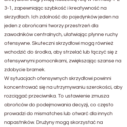
3-1, zapewniając szybkość i kreatywność na
skrzydłach. Ich zdolność do pojedynków jeden na
jeden z obrońcami tworzy przestrzeń dla
zawodników centralnych, ułatwiając płynne ruchy
ofensywne. Skuteczni skrzydłowi mogą również
wchodzić do środka, aby strzelać lub łączyć się z
ofensywnymi pomocnikami, zwiększając szanse na
zdobycie bramek.
W sytuacjach ofensywnych skrzydłowi powinni
koncentrować się na utrzymywaniu szerokości, aby
rozciągać przeciwnika. To ustawienie zmusza
obrońców do podejmowania decyzji, co często
prowadzi do mismatches lub otwarć dla innych
napastników. Drużyny mogą skorzystać na