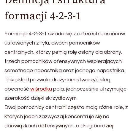
formacji 4-2-3-1
Formacja 4-2-3-1 składa się z czterech obrońców
ustawionych z tyłu, dwóch pomocników
centralnych, którzy pełnią rolę osłony dla obrony,
trzech pomocników ofensywnych wspierających
samotnego napastnika oraz jednego napastnika.
Taki układ pozwala drużynom stworzyć silną
obecność
w środku
pola, jednocześnie utrzymując
szerokość dzięki skrzydłowym.
Dwaj pomocnicy centralni często mają różne role, z
których jeden zazwyczaj koncentruje się na
obowiązkach defensywnych, a drugi bardziej