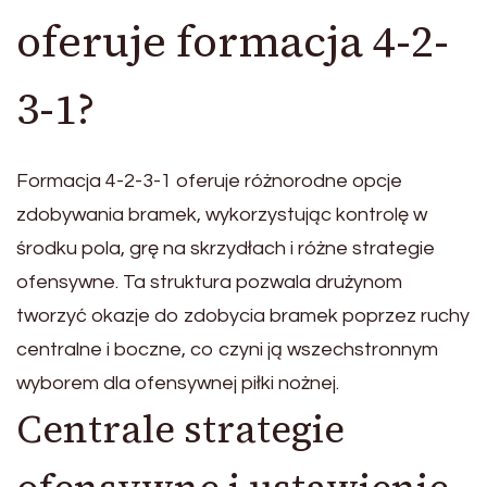
oferuje formacja 4-2-
3-1?
Formacja 4-2-3-1 oferuje różnorodne opcje
zdobywania bramek, wykorzystując kontrolę w
środku pola, grę na skrzydłach i różne strategie
ofensywne. Ta struktura pozwala drużynom
tworzyć okazje do zdobycia bramek poprzez ruchy
centralne i boczne, co czyni ją wszechstronnym
wyborem dla ofensywnej piłki nożnej.
Centrale strategie