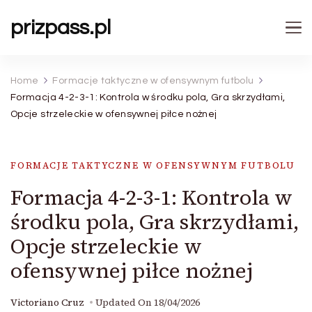
prizpass.pl
Home
Formacje taktyczne w ofensywnym futbolu
Formacja 4-2-3-1: Kontrola w środku pola, Gra skrzydłami,
Opcje strzeleckie w ofensywnej piłce nożnej
FORMACJE TAKTYCZNE W OFENSYWNYM FUTBOLU
Formacja 4-2-3-1: Kontrola w
środku pola, Gra skrzydłami,
Opcje strzeleckie w
ofensywnej piłce nożnej
Victoriano Cruz
Updated On
18/04/2026