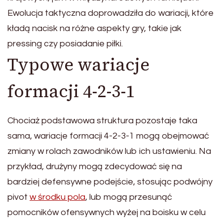
Ewolucja taktyczna doprowadziła do wariacji, które
kładą nacisk na różne aspekty gry, takie jak
pressing czy posiadanie piłki.
Typowe wariacje
formacji 4-2-3-1
Chociaż podstawowa struktura pozostaje taka
sama, wariacje formacji 4-2-3-1 mogą obejmować
zmiany w rolach zawodników lub ich ustawieniu. Na
przykład, drużyny mogą zdecydować się na
bardziej defensywne podejście, stosując podwójny
pivot
w środku pola
, lub mogą przesunąć
pomocników ofensywnych wyżej na boisku w celu