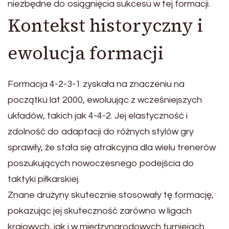
niezbędne do osiągnięcia sukcesu w tej formacji.
Kontekst historyczny i
ewolucja formacji
Formacja 4-2-3-1 zyskała na znaczeniu na
początku lat 2000, ewoluując z wcześniejszych
układów, takich jak 4-4-2. Jej elastyczność i
zdolność do adaptacji do różnych stylów gry
sprawiły, że stała się atrakcyjna dla wielu trenerów
poszukujących nowoczesnego podejścia do
taktyki piłkarskiej.
Znane drużyny skutecznie stosowały tę formację,
pokazując jej skuteczność zarówno w ligach
krajowych, jak i w międzynarodowych turniejach.