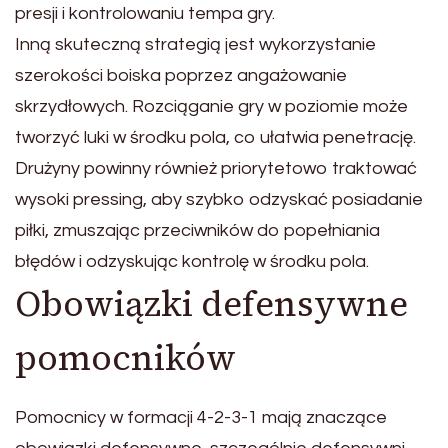
presji i kontrolowaniu tempa gry.
Inną skuteczną strategią jest wykorzystanie
szerokości boiska poprzez angażowanie
skrzydłowych. Rozciąganie gry w poziomie może
tworzyć luki w środku pola, co ułatwia penetrację.
Drużyny powinny również priorytetowo traktować
wysoki pressing, aby szybko odzyskać posiadanie
piłki, zmuszając przeciwników do popełniania
błędów i odzyskując kontrolę w środku pola.
Obowiązki defensywne
pomocników
Pomocnicy w formacji 4-2-3-1 mają znaczące