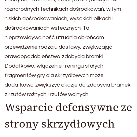
różnorodnych technikach dośrodkowań, w tym
niskich dośrodkowaniach, wysokich piłkach i
dośrodkowaniach wstecznych. Ta
nieprzewidywalność utrudnia obrońcom
przewidzenie rodzaju dostawy, zwiększając
prawdopodobieństwo zdobycia bramki.
Dodatkowo, włączenie treningu stałych
fragmentów gry dla skrzydłowych może
dodatkowo zwiększyć okazje do zdobycia bramek
z rzutów rożnych i rzutów wolnych.
Wsparcie defensywne ze
strony skrzydłowych