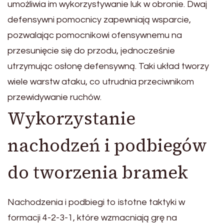
umożliwia im wykorzystywanie luk w obronie. Dwaj
defensywni pomocnicy zapewniają wsparcie,
pozwalając pomocnikowi ofensywnemu na
przesunięcie się do przodu, jednocześnie
utrzymując osłonę defensywną. Taki układ tworzy
wiele warstw ataku, co utrudnia przeciwnikom
przewidywanie ruchów.
Wykorzystanie
nachodzeń i podbiegów
do tworzenia bramek
Nachodzenia i podbiegi to istotne taktyki w
formacji 4-2-3-1, które wzmacniają grę na