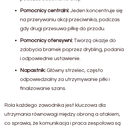
Pomocnicy centralni:
Jeden koncentruje się
na przerywaniu akcji przeciwnika, podczas
gdy drugi przesuwa piłkę do przodu.
Pomocnicy ofensywni:
Tworzą okazje do
zdobycia bramek poprzez drybling, podania
i odpowiednie ustawienie.
Napastnik:
Główny strzelec, często
odpowiedzialny za utrzymywanie piłki i
finalizowanie szans.
Rola każdego zawodnika jest kluczowa dla
utrzymania równowagi między obroną a atakiem,
co sprawia, że komunikacja i praca zespołowa są