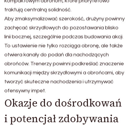
kompaktowym obronom, które priorytetowo
traktują centralną solidność.
Aby zmaksymalizować szerokość, drużyny powinny
zachęcać skrzydłowych do pozostawania blisko
linii bocznej, szczególnie podczas budowania akcji.
To ustawienie nie tylko rozciąga obronę, ale także
otwiera kanały do podań dla nachodzących
obrońców. Trenerzy powinni podkreślać znaczenie
komunikacji między skrzydłowymi a obrońcami, aby
tworzyć skuteczne nachodzenia i utrzymywać
ofensywny impet.
Okazje do dośrodkowań
i potencjał zdobywania