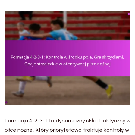
Formacja 4-2-3-1 to dynamiczny układ taktyczny w
piłce nożnej, który priorytetowo traktuje kontrolę w