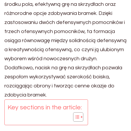
środku pola, efektywną grę na skrzydłach oraz
różnorodne opcje zdobywania bramek. Dzięki
zastosowaniu dwóch defensywnych pomocników i
trzech ofensywnych pomocników, ta formacja
osiąga równowagę między solidnością defensywną
a kreatywnością ofensywną, co czyni ją ulubionym
wyborem wśród nowoczesnych drużyn.
Dodatkowo, nacisk na grę na skrzydłach pozwala
zespołom wykorzystywać szerokość boiska,
rozciągając obrony i tworząc cenne okazje do
zdobycia bramek.
Key sections in the article: