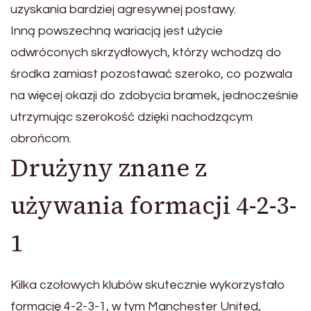
uzyskania bardziej agresywnej postawy.
Inną powszechną wariacją jest użycie
odwróconych skrzydłowych, którzy wchodzą do
środka zamiast pozostawać szeroko, co pozwala
na więcej okazji do zdobycia bramek, jednocześnie
utrzymując szerokość dzięki nachodzącym
obrońcom.
Drużyny znane z
używania formacji 4-2-3-
1
Kilka czołowych klubów skutecznie wykorzystało
formację 4-2-3-1, w tym Manchester United,