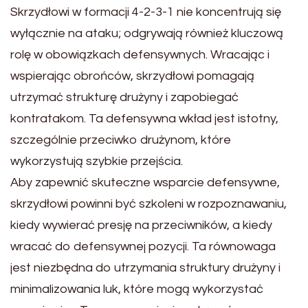
Skrzydłowi w formacji 4-2-3-1 nie koncentrują się
wyłącznie na ataku; odgrywają również kluczową
rolę w obowiązkach defensywnych. Wracając i
wspierając obrońców, skrzydłowi pomagają
utrzymać strukturę drużyny i zapobiegać
kontratakom. Ta defensywna wkład jest istotny,
szczególnie przeciwko drużynom, które
wykorzystują szybkie przejścia.
Aby zapewnić skuteczne wsparcie defensywne,
skrzydłowi powinni być szkoleni w rozpoznawaniu,
kiedy wywierać presję na przeciwników, a kiedy
wracać do defensywnej pozycji. Ta równowaga
jest niezbędna do utrzymania struktury drużyny i
minimalizowania luk, które mogą wykorzystać