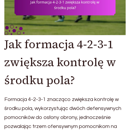
Jak formacja 4-2-3-1
zwiększa kontrolę w
środku pola?
Formacja 4-2-3-1 znacząco zwiększa kontrolę w
środku pola, wykorzystując dwóch defensywnych
pomocników do osłony obrony, jednocześnie
pozwalając trzem ofensywnym pomocnikom na