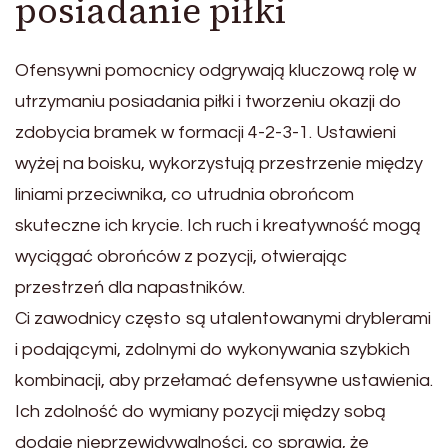
posiadanie piłki
Ofensywni pomocnicy odgrywają kluczową rolę w
utrzymaniu posiadania piłki i tworzeniu okazji do
zdobycia bramek w formacji 4-2-3-1. Ustawieni
wyżej na boisku, wykorzystują przestrzenie między
liniami przeciwnika, co utrudnia obrońcom
skuteczne ich krycie. Ich ruch i kreatywność mogą
wyciągać obrońców z pozycji, otwierając
przestrzeń dla napastników.
Ci zawodnicy często są utalentowanymi dryblerami
i podającymi, zdolnymi do wykonywania szybkich
kombinacji, aby przełamać defensywne ustawienia.
Ich zdolność do wymiany pozycji między sobą
dodaje nieprzewidywalności, co sprawia, że