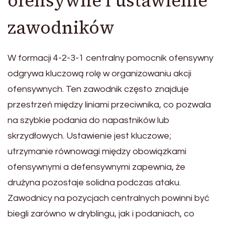
ofensywne i ustawienie
zawodników
W formacji 4-2-3-1 centralny pomocnik ofensywny
odgrywa kluczową rolę w organizowaniu akcji
ofensywnych. Ten zawodnik często znajduje
przestrzeń między liniami przeciwnika, co pozwala
na szybkie podania do napastników lub
skrzydłowych. Ustawienie jest kluczowe;
utrzymanie równowagi między obowiązkami
ofensywnymi a defensywnymi zapewnia, że
drużyna pozostaje solidna podczas ataku.
Zawodnicy na pozycjach centralnych powinni być
biegli zarówno w dryblingu, jak i podaniach, co