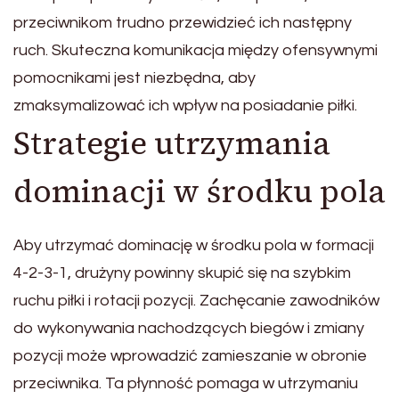
przeciwnikom trudno przewidzieć ich następny
ruch. Skuteczna komunikacja między ofensywnymi
pomocnikami jest niezbędna, aby
zmaksymalizować ich wpływ na posiadanie piłki.
Strategie utrzymania
dominacji w środku pola
Aby utrzymać dominację w środku pola w formacji
4-2-3-1, drużyny powinny skupić się na szybkim
ruchu piłki i rotacji pozycji. Zachęcanie zawodników
do wykonywania nachodzących biegów i zmiany
pozycji może wprowadzić zamieszanie w obronie
przeciwnika. Ta płynność pomaga w utrzymaniu