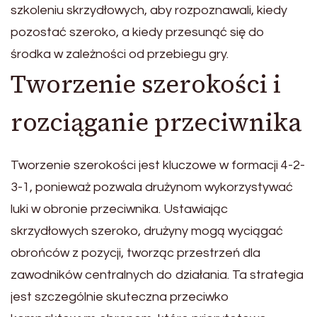
szkoleniu skrzydłowych, aby rozpoznawali, kiedy
pozostać szeroko, a kiedy przesunąć się do
środka w zależności od przebiegu gry.
Tworzenie szerokości i
rozciąganie przeciwnika
Tworzenie szerokości jest kluczowe w formacji 4-2-
3-1, ponieważ pozwala drużynom wykorzystywać
luki w obronie przeciwnika. Ustawiając
skrzydłowych szeroko, drużyny mogą wyciągać
obrońców z pozycji, tworząc przestrzeń dla
zawodników centralnych do działania. Ta strategia
jest szczególnie skuteczna przeciwko