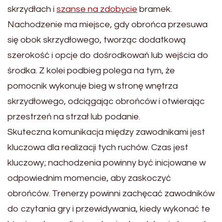
skrzydłach i
szanse na zdobycie
bramek.
Nachodzenie ma miejsce, gdy obrońca przesuwa
się obok skrzydłowego, tworząc dodatkową
szerokość i opcje do dośrodkowań lub wejścia do
środka. Z kolei podbieg polega na tym, że
pomocnik wykonuje bieg w stronę wnętrza
skrzydłowego, odciągając obrońców i otwierając
przestrzeń na strzał lub podanie.
Skuteczna komunikacja między zawodnikami jest
kluczowa dla realizacji tych ruchów. Czas jest
kluczowy; nachodzenia powinny być inicjowane w
odpowiednim momencie, aby zaskoczyć
obrońców. Trenerzy powinni zachęcać zawodników
do czytania gry i przewidywania, kiedy wykonać te