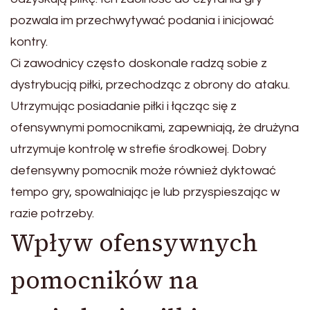
pozwala im przechwytywać podania i inicjować
kontry.
Ci zawodnicy często doskonale radzą sobie z
dystrybucją piłki, przechodząc z obrony do ataku.
Utrzymując posiadanie piłki i łącząc się z
ofensywnymi pomocnikami, zapewniają, że drużyna
utrzymuje kontrolę w strefie środkowej. Dobry
defensywny pomocnik może również dyktować
tempo gry, spowalniając je lub przyspieszając w
razie potrzeby.
Wpływ ofensywnych
pomocników na