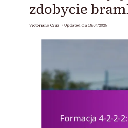
zdobycie bramk
Victoriano Cruz
Updated On
18/04/2026